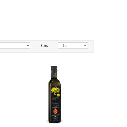
Show: