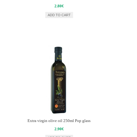
2.80€
ADD TO CART
Extra virgin olive oil 250ml Pop glass
2.90€