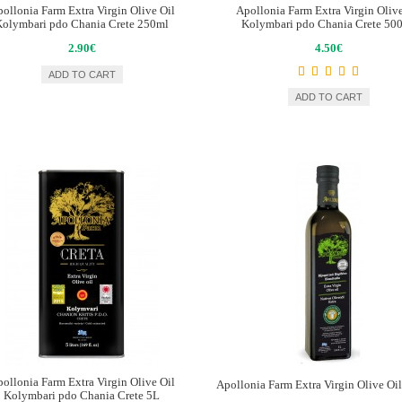
ollonia Farm Extra Virgin Olive Oil
Apollonia Farm Extra Virgin Olive
Kolymbari pdo Chania Crete 250ml
Kolymbari pdo Chania Crete 50
2.90€
4.50€
ADD TO CART
ADD TO CART
ollonia Farm Extra Virgin Olive Oil
Apollonia Farm Extra Virgin Olive O
Kolymbari pdo Chania Crete 5L